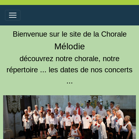
Bienvenue sur le site de la Chorale
Mélodie
découvrez notre chorale, notre
répertoire ... les dates de nos concerts
...