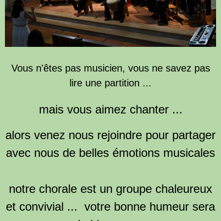
Vous n'êtes pas musicien, vous ne savez pas
lire une partition ...
mais vous aimez chanter ...
alors venez nous rejoindre pour partager
avec nous de belles émotions musicales
notre chorale est un groupe chaleureux
et convivial ... votre bonne humeur sera